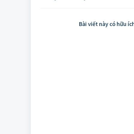
Bài viết này có hữu í