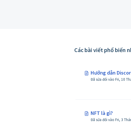
Các bài viết phổ biến 
Hướng dẫn Discor
NFT là gì?